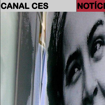
CANAL CES
NOTÍC