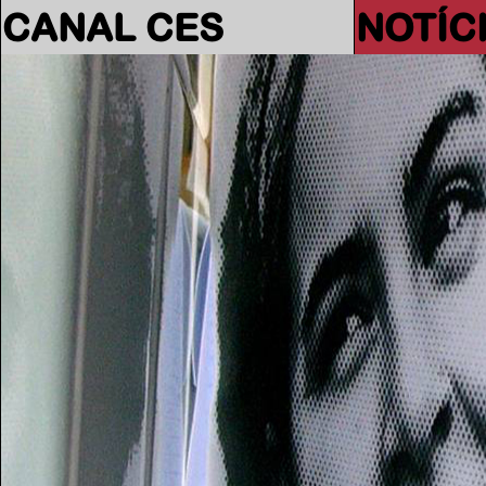
CANAL CES
NOTÍC