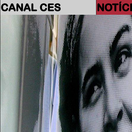
CANAL CES
NOTÍC