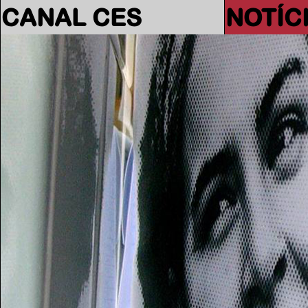
CANAL CES
NOTÍC