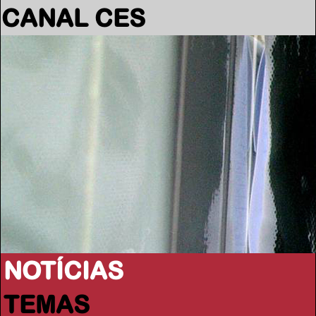
CANAL CES
NOTÍCIAS
TEMAS