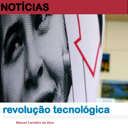
NOTÍCIAS
revolução tecnológica
Manuel Carvalho da Silva