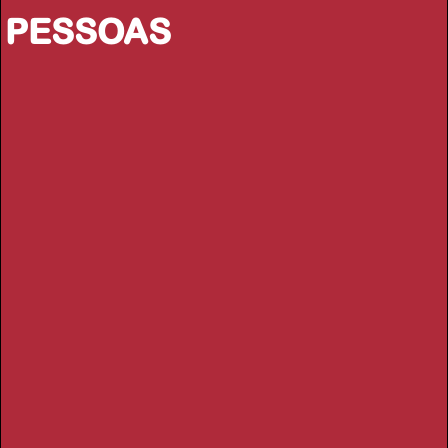
PESSOAS