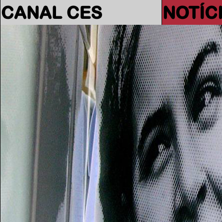
CANAL CES
NOTÍC