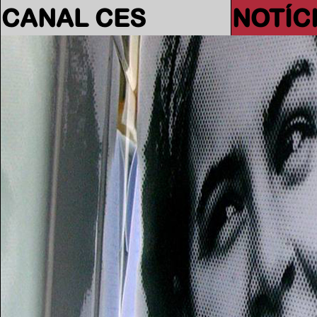
CANAL CES
NOTÍC