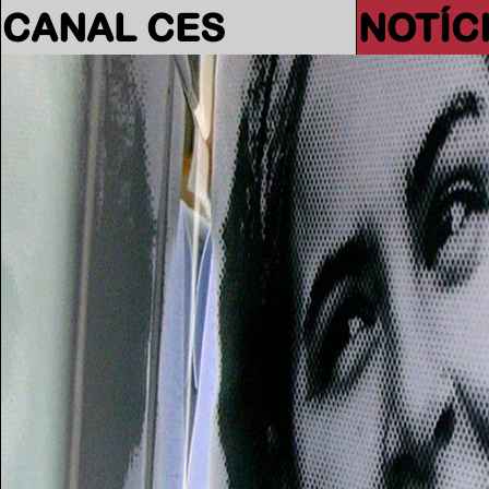
CANAL CES
NOTÍC