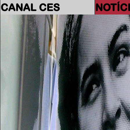
CANAL CES
NOTÍC