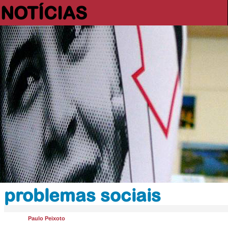
NOTÍCIAS
problemas sociais
Paulo Peixoto