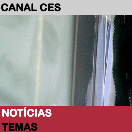
CANAL CES
NOTÍCIAS
TEMAS