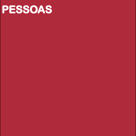
PESSOAS