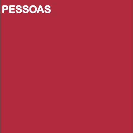
PESSOAS