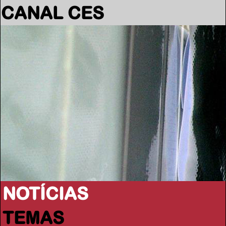
CANAL CES
NOTÍCIAS
TEMAS