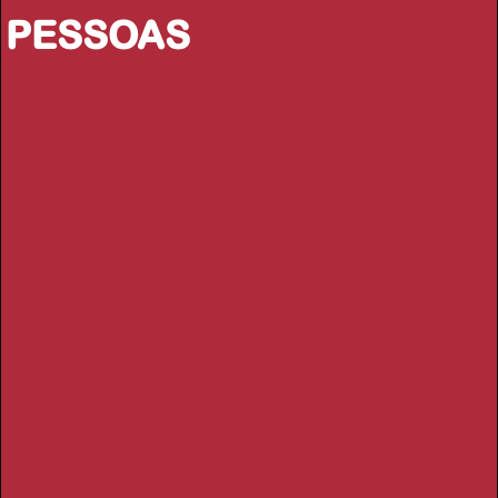
PESSOAS