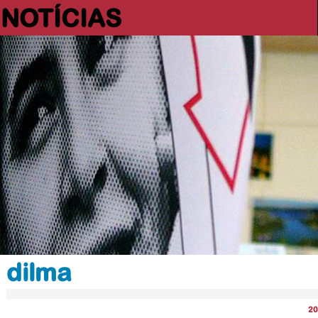
NOTÍCIAS
dilma
20