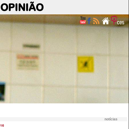
OPINIÃO
notícias
16