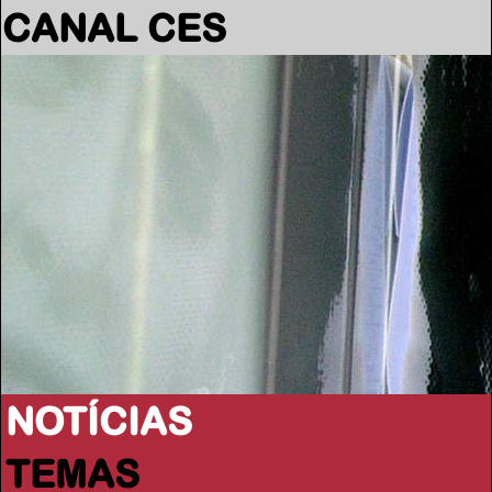
CANAL CES
NOTÍCIAS
TEMAS