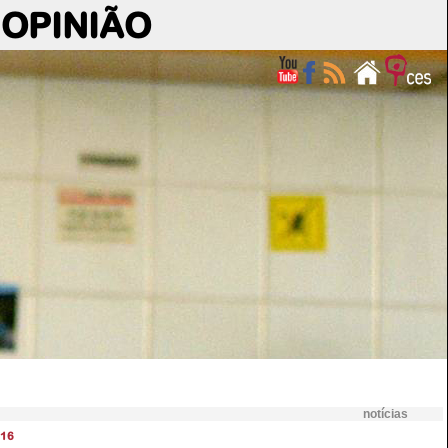
OPINIÃO
notícias
16