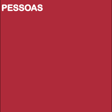
PESSOAS