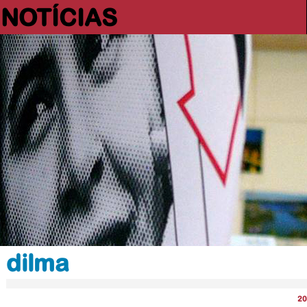
NOTÍCIAS
dilma
20