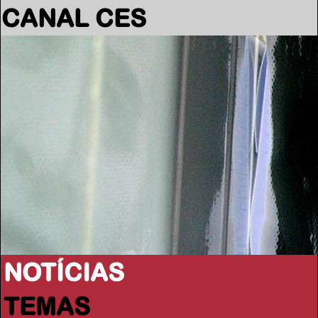
CANAL CES
NOTÍCIAS
TEMAS