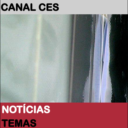
CANAL CES
NOTÍCIAS
TEMAS