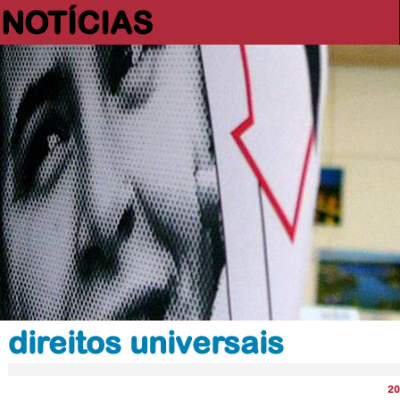
NOTÍCIAS
direitos universais
20