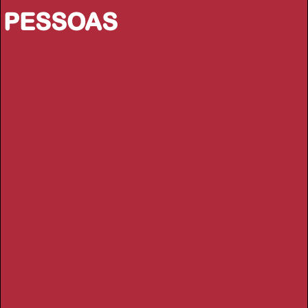
PESSOAS