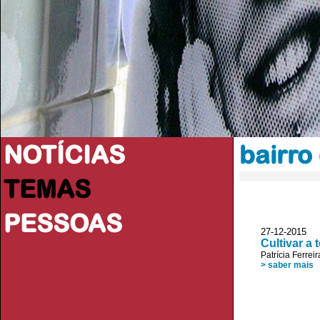
NOTÍCIAS
bairro
TEMAS
PESSOAS
27-12-2015
Cultivar a 
Patrícia Ferreir
> saber mais