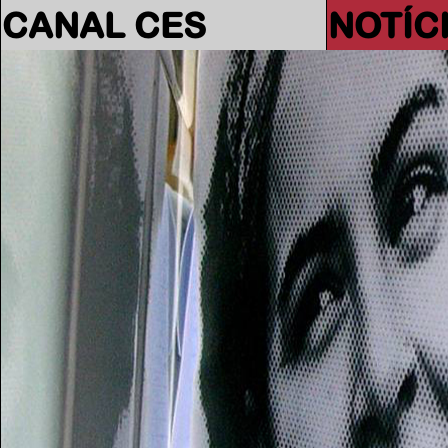
CANAL CES
NOTÍC