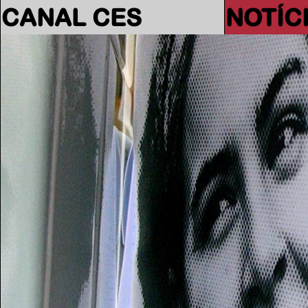
CANAL CES
NOTÍC