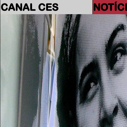
CANAL CES
NOTÍC