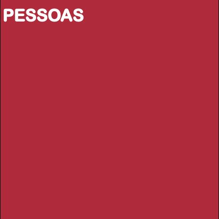
PESSOAS