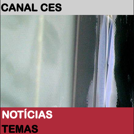
CANAL CES
NOTÍCIAS
TEMAS