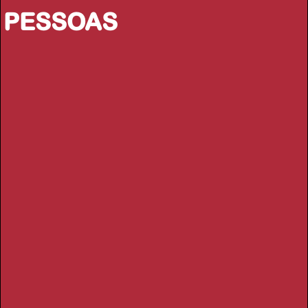
PESSOAS