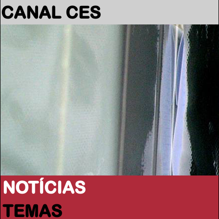
CANAL CES
NOTÍCIAS
TEMAS