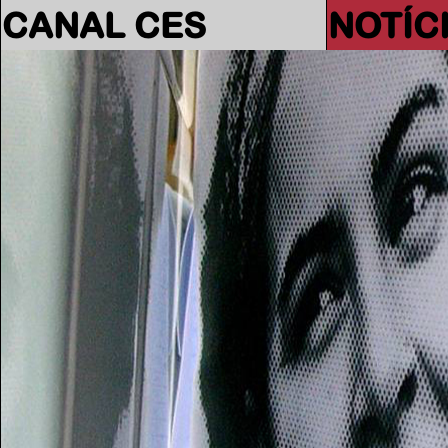
CANAL CES
NOTÍC