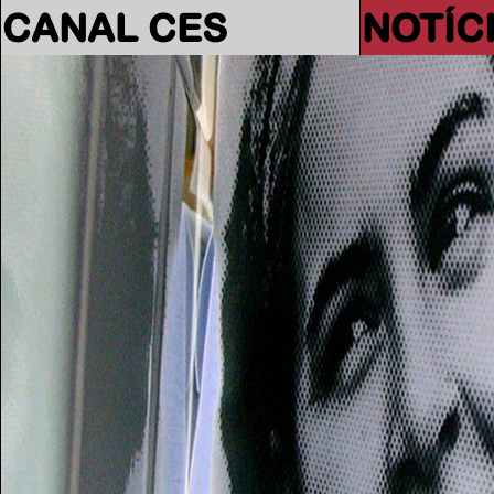
CANAL CES
NOTÍC