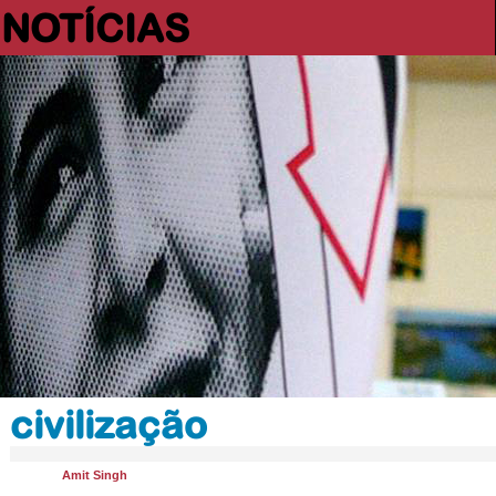
NOTÍCIAS
civilização
Amit Singh