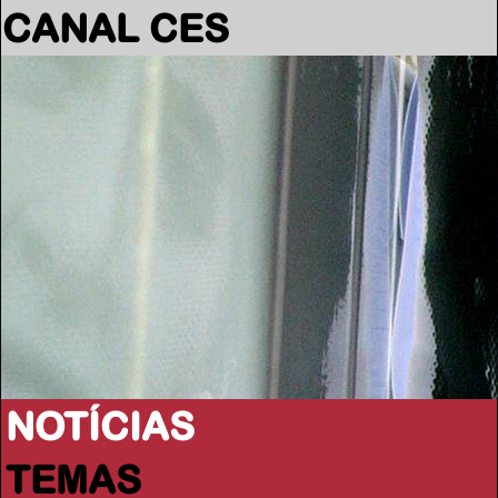
CANAL CES
NOTÍCIAS
TEMAS