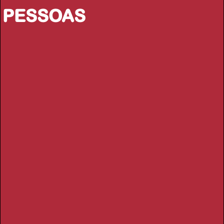
PESSOAS