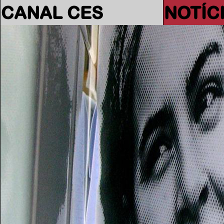
CANAL CES
NOTÍC