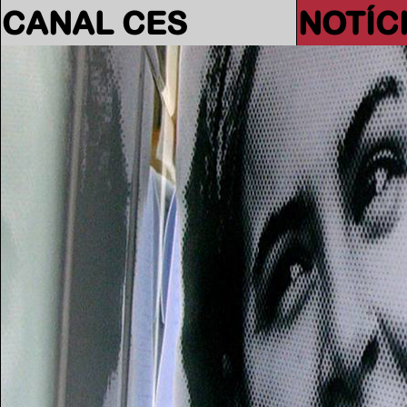
CANAL CES
NOTÍC