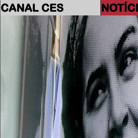
CANAL CES
NOTÍC