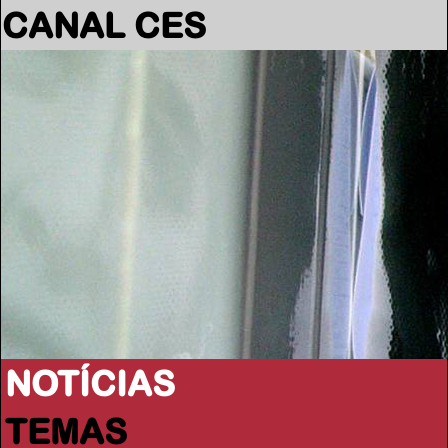
CANAL CES
NOTÍCIAS
TEMAS