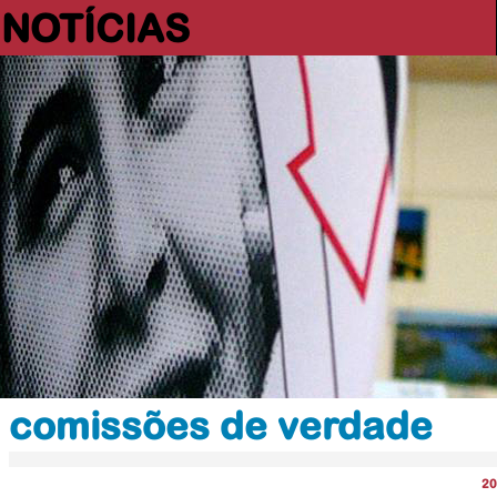
NOTÍCIAS
comissões de verdade
20