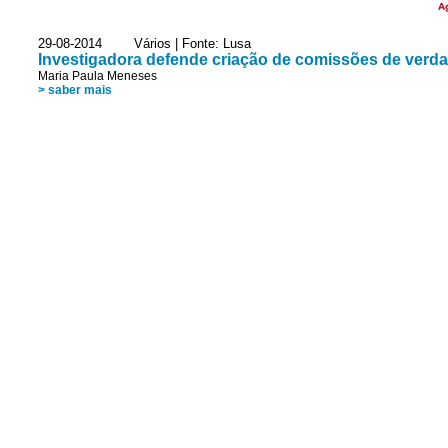
A
29-08-2014 Vários | Fonte: Lusa
Investigadora defende criação de comissões de verda
Maria Paula Meneses
> saber mais