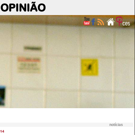
OPINIÃO
notícias
14