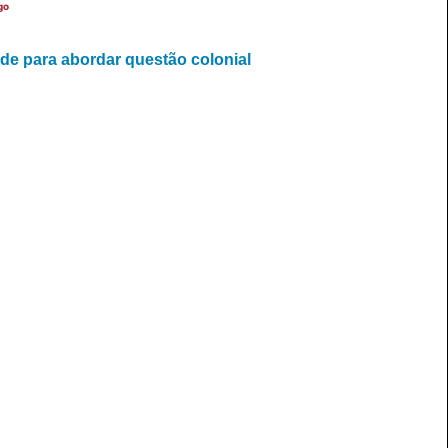
go
de para abordar questão colonial