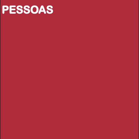
PESSOAS