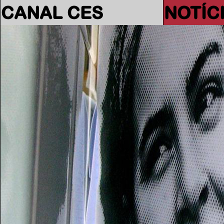
CANAL CES
NOTÍC