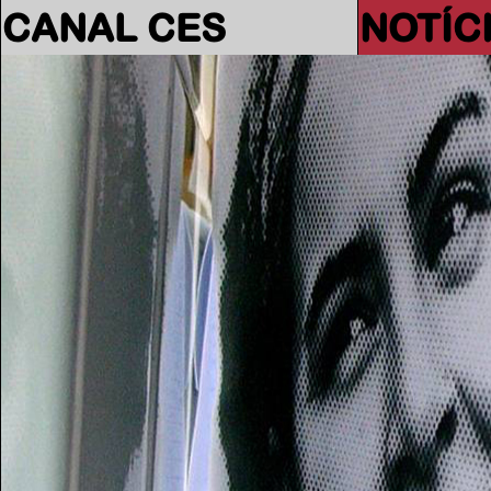
CANAL CES
NOTÍC