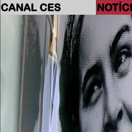
CANAL CES
NOTÍC