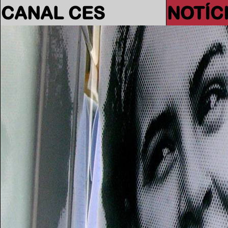
CANAL CES
NOTÍC