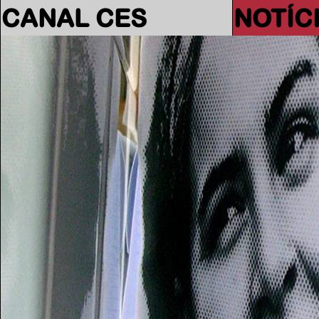
CANAL CES
NOTÍC