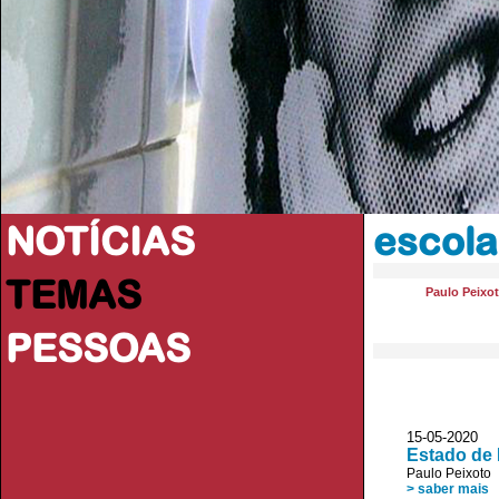
NOTÍCIAS
escola
TEMAS
Paulo Peixo
PESSOAS
15-05-2020 
Estado de 
Paulo Peixoto
> saber mais