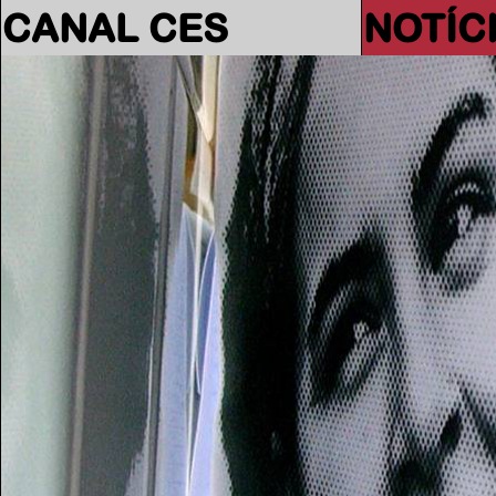
CANAL CES
NOTÍC