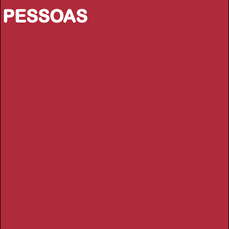
PESSOAS