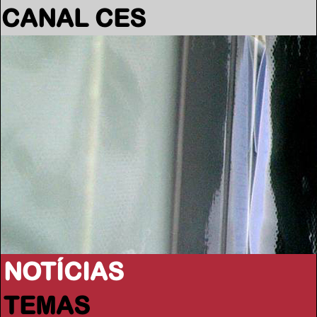
CANAL CES
NOTÍCIAS
TEMAS