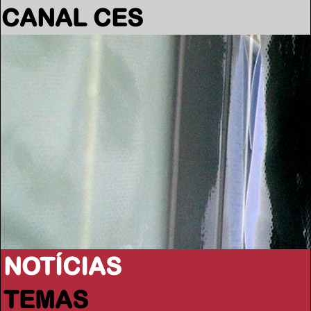
CANAL CES
NOTÍCIAS
TEMAS