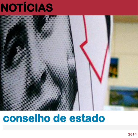
NOTÍCIAS
conselho de estado
2014