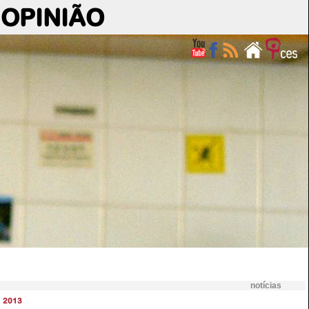
OPINIÃO
notícias
2013