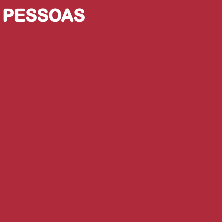
PESSOAS