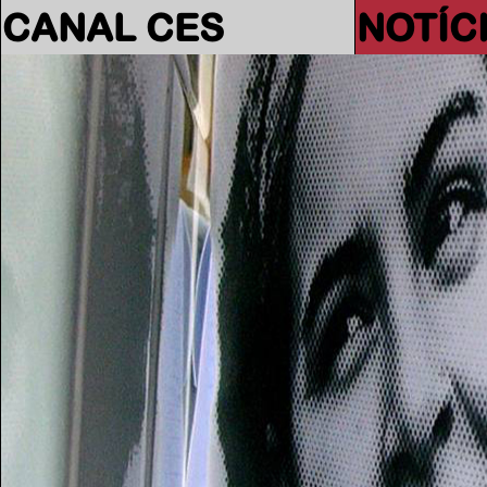
CANAL CES
NOTÍC