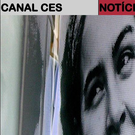
CANAL CES
NOTÍC