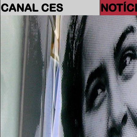
CANAL CES
NOTÍC