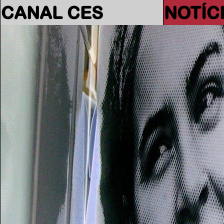
CANAL CES
NOTÍC