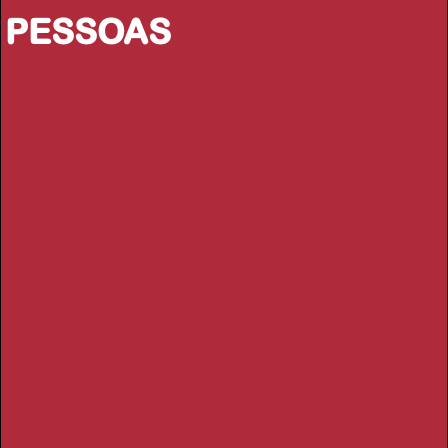
PESSOAS