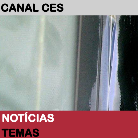
CANAL CES
NOTÍCIAS
TEMAS