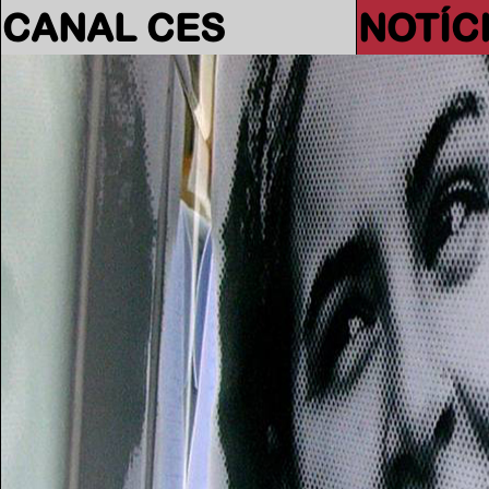
CANAL CES
NOTÍC