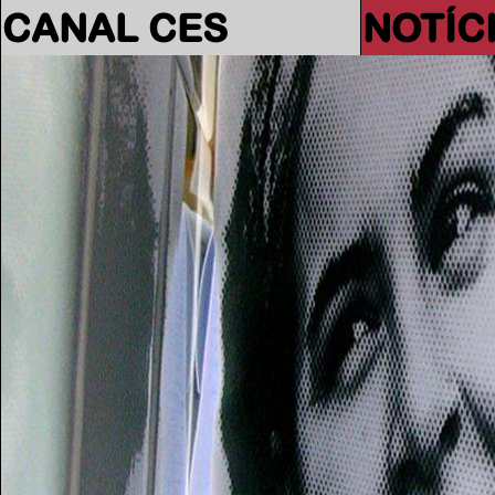
CANAL CES
NOTÍC