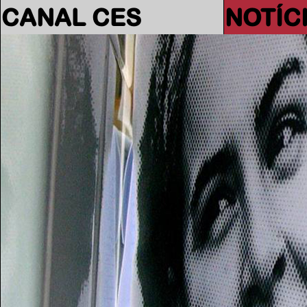
CANAL CES
NOTÍC