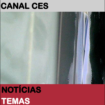
CANAL CES
NOTÍCIAS
TEMAS