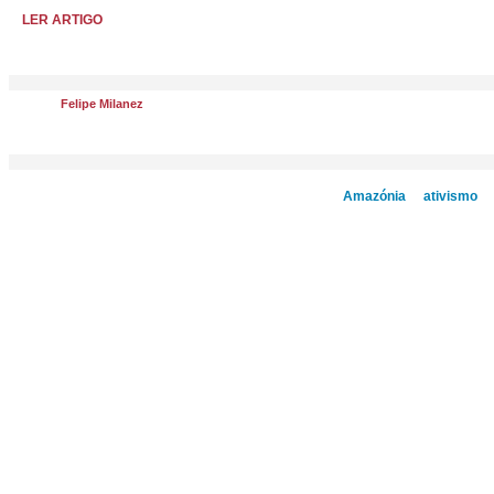
LER ARTIGO
Felipe Milanez
Amazónia
ativismo