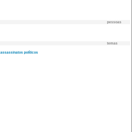
pessoas
temas
assassinatos políticos