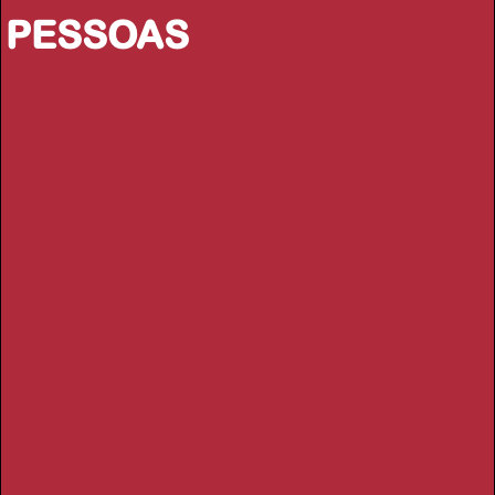
PESSOAS