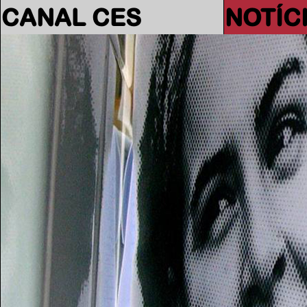
CANAL CES
NOTÍC