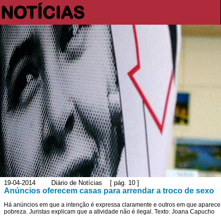
NOTÍCIAS
19-04-2014 Diário de Notícias [ pág. 10 ]
Anúncios oferecem casas para arrendar a troco de sexo
Há anúncios em que a intenção é expressa claramente e outros em que aparece 
pobreza. Juristas explicam que a atividade não é ilegal. Texto: Joana Capucho