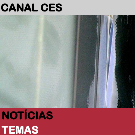
CANAL CES
NOTÍCIAS
TEMAS