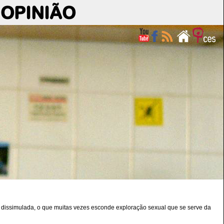
OPINIÃO
dissimulada, o que muitas vezes esconde exploração sexual que se serve da