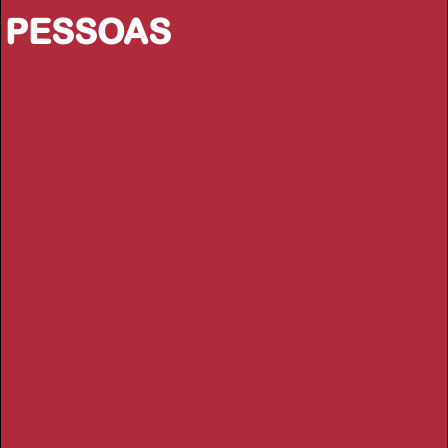
PESSOAS