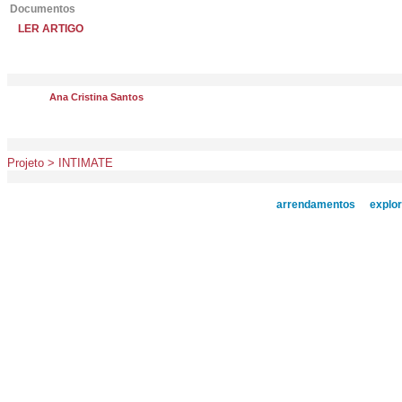
Documentos
LER ARTIGO
Ana Cristina Santos
Projeto > INTIMATE
arrendamentos
explo