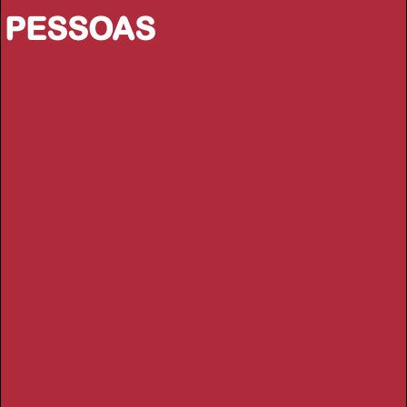
PESSOAS