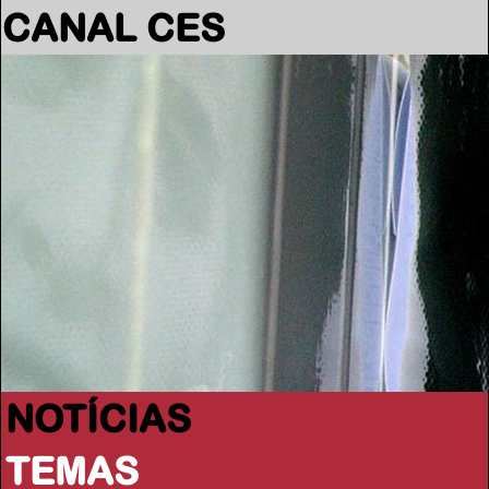
CANAL CES
NOTÍCIAS
TEMAS