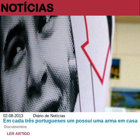
NOTÍCIAS
02-08-2013 Diário de Notícias
Em cada três portugueses um possui uma arma em casa
Documentos
LER ARTIGO