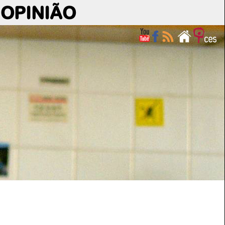
OPINIÃO