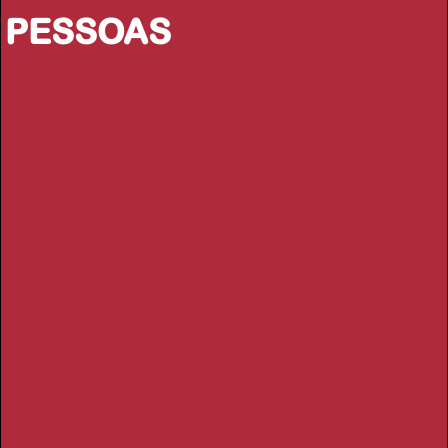
PESSOAS