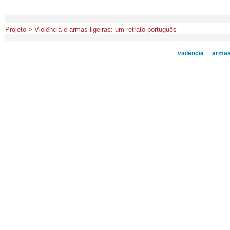
Projeto > Violência e armas ligeiras: um retrato português
violência
arma