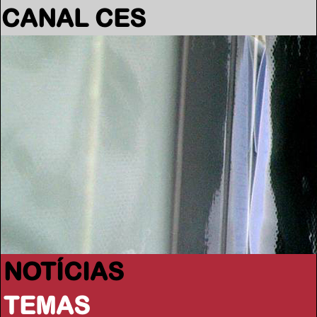
CANAL CES
NOTÍCIAS
TEMAS