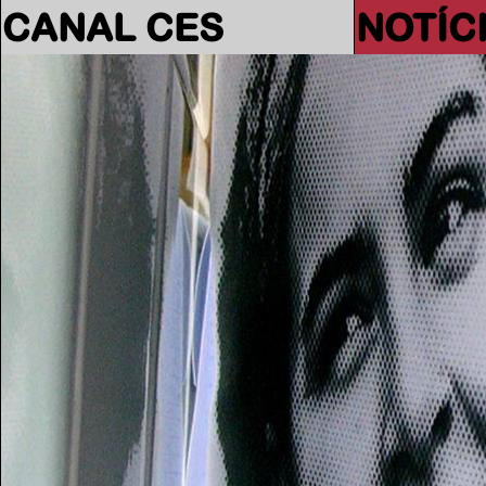
CANAL CES
NOTÍC