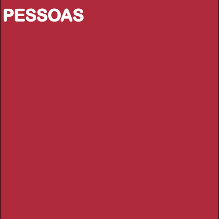
PESSOAS