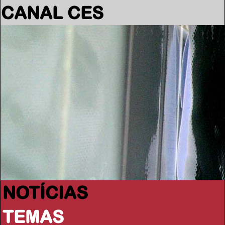
CANAL CES
NOTÍCIAS
TEMAS