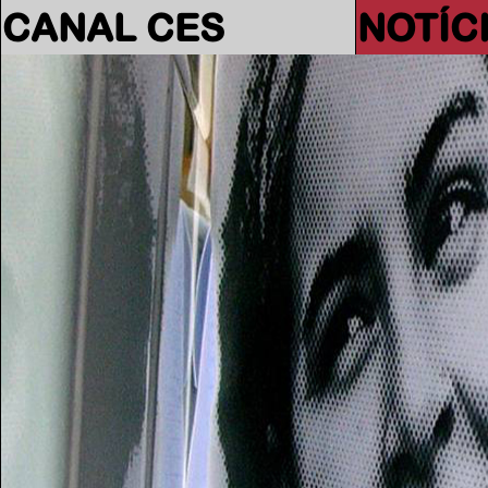
CANAL CES
NOTÍC